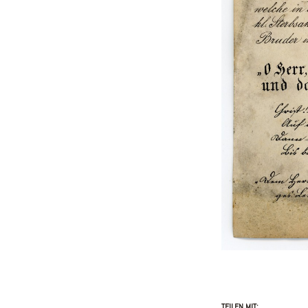
TEILEN MIT: