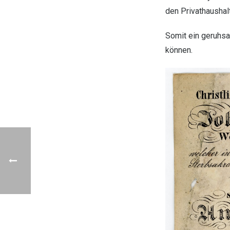
den Privathaushal
Somit ein geruhsa
können.