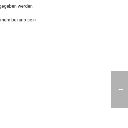
bgegeben werden.
 mehr bei uns sein